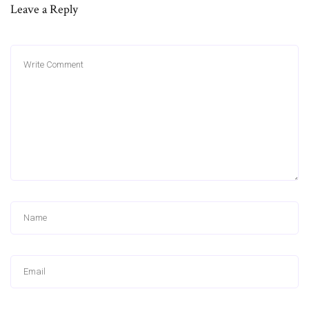
Leave a Reply