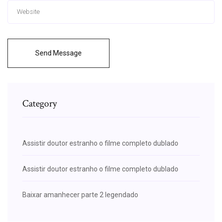
Send Message
Category
Assistir doutor estranho o filme completo dublado
Assistir doutor estranho o filme completo dublado
Baixar amanhecer parte 2 legendado