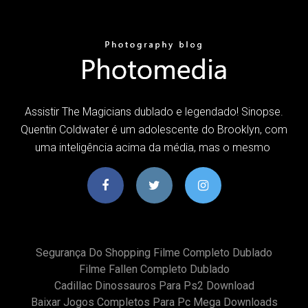
Assistir The Magicians dublado e legendado! Sinopse.
Quentin Coldwater é um adolescente do Brooklyn, com
uma inteligência acima da média, mas o mesmo
Segurança Do Shopping Filme Completo Dublado
Filme Fallen Completo Dublado
Cadillac Dinossauros Para Ps2 Download
Baixar Jogos Completos Para Pc Mega Downloads