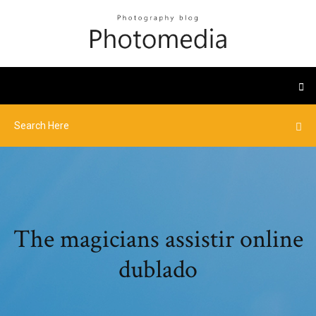
The magicians assistir online
dublado