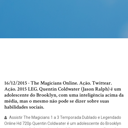
16/12/2015 · The Magicians Online. Ação. Twittear.
Ação. 2015 LEG. Quentin Coldwater (Jason Ralph) é um
adolescente do Brooklyn, com uma inteligência acima da
média, mas o mesmo não pode se dizer sobre suas
habilidades sociais.
Assistir The Magicians 1 a 3 Temporada Dublado e Legendado
Online Hd 720p Quentin Coldwater é um adolescente do Brooklyn