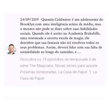
24/09/2019 · Quentin Coldwater é um adolescente do
Brooklyn com uma inteligência acima da média, mas
o mesmo não pode se dizer sobre suas habilidades
sociais. Quando ele é aceito na Academia Brakebills,
uma renomada e secreta escola de magia, ele
descobre que sua fantasia não irá resolveu todos os
seus problemas. Assim, deverá lidar com sua falta de
sociabilidade ao longo do caminho, e …
Descubra os 13 episódios da temporada 3 da
série The Magicians. Novas séries para assistir.
Próximas temporadas. La Casa de Papel. 1. La
Casa de Papel