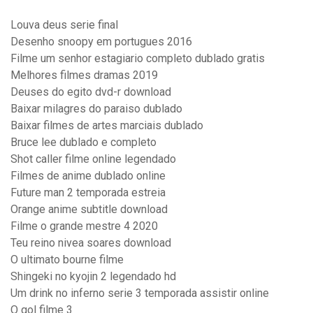
Louva deus serie final
Desenho snoopy em portugues 2016
Filme um senhor estagiario completo dublado gratis
Melhores filmes dramas 2019
Deuses do egito dvd-r download
Baixar milagres do paraiso dublado
Baixar filmes de artes marciais dublado
Bruce lee dublado e completo
Shot caller filme online legendado
Filmes de anime dublado online
Future man 2 temporada estreia
Orange anime subtitle download
Filme o grande mestre 4 2020
Teu reino nivea soares download
O ultimato bourne filme
Shingeki no kyojin 2 legendado hd
Um drink no inferno serie 3 temporada assistir online
O gol filme 3