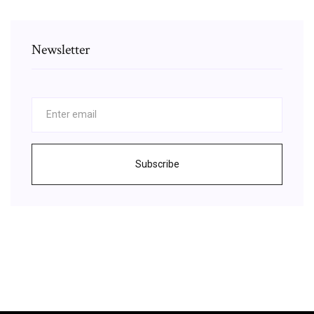
Newsletter
Subscribe